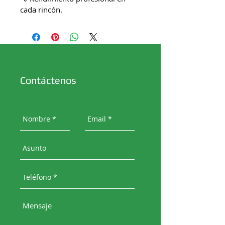
cada rincón.
Contáctenos